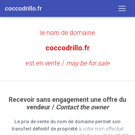
coccodrillo.fr
le nom de domaine
coccodrillo.fr
est en vente /
may be for sale
Recevoir sans engagement une offre du
vendeur /
Contact the owner
Le prix de vente du nom de domaine permet son
transfert définitif de propriété
à votre nom effectué