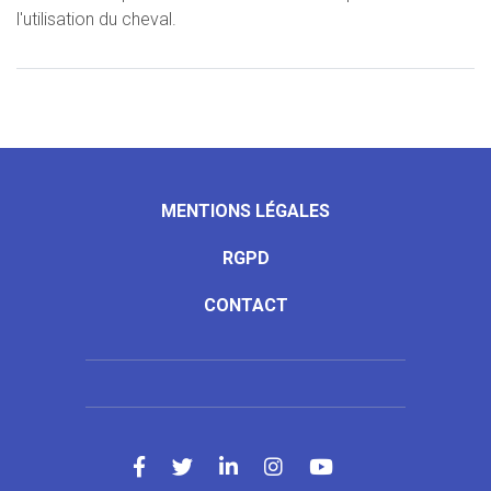
l'utilisation du cheval.
MENTIONS LÉGALES
RGPD
CONTACT