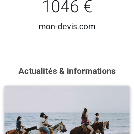
1046 €
mon-devis.com
Actualités & informations