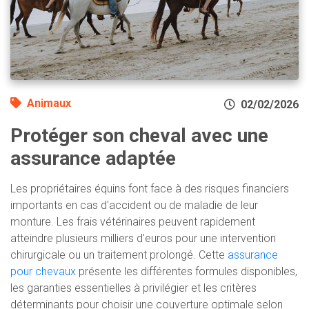
Animaux
02/02/2026
Protéger son cheval avec une
assurance adaptée
Les propriétaires équins font face à des risques financiers
importants en cas d'accident ou de maladie de leur
monture. Les frais vétérinaires peuvent rapidement
atteindre plusieurs milliers d'euros pour une intervention
chirurgicale ou un traitement prolongé. Cette
assurance
pour chevaux
présente les différentes formules disponibles,
les garanties essentielles à privilégier et les critères
déterminants pour choisir une couverture optimale selon