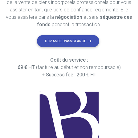
de la vente de biens incorporels professionnels pour vous
assister en tant que tiers de confiance réglementé. Elle
vous assistera dans la
négociation
et sera
séquestre des
fonds
pendant la transaction.
DEMANDE D'ASSISTANCE
Coût du service :
69 € HT
(facturé au début et non remboursable)
+
Success fee : 200 € HT