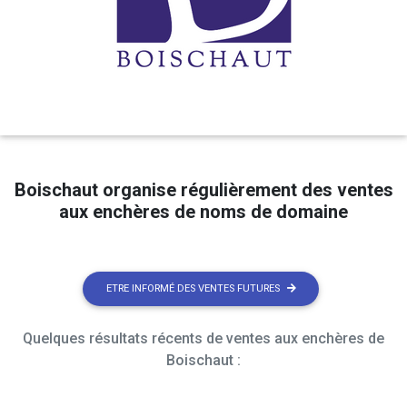
Boischaut organise régulièrement des ventes
aux enchères de noms de domaine
ETRE INFORMÉ DES VENTES FUTURES
Quelques résultats récents de ventes aux enchères de
Boischaut :